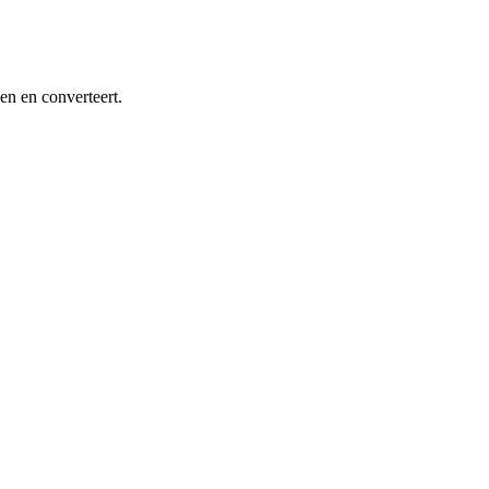
en en converteert.