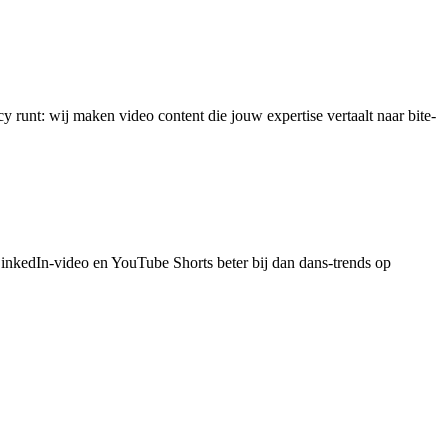
 runt: wij maken video content die jouw expertise vertaalt naar bite-
LinkedIn-video en YouTube Shorts beter bij dan dans-trends op