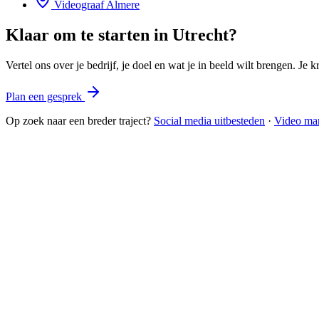
Videograaf
Almere
Klaar om te starten in
Utrecht
?
Vertel ons over je bedrijf, je doel en wat je in beeld wilt brengen. Je 
Plan een gesprek
Op zoek naar een breder traject?
Social media uitbesteden
·
Video mar