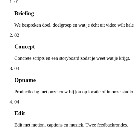
01
Briefing
We bespreken doel, doelgroep en wat je écht uit video wilt hale
02
Concept
Concrete scripts en een storyboard zodat je weet wat je krijgt.
03
Opname
Productiedag met onze crew bij jou op locatie of in onze studio
04
Edit
Edit met motion, captions en muziek. Twee feedbackrondes.