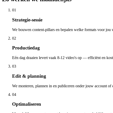
01
Strategie-sessie
We bouwen content-pillars en bepalen welke formats voor jou 
02
Productiedag
Eén dag draaien levert vaak 8-12 video's op — efficiënt en kos
03
Edit & planning
We monteren, plannen in en publiceren onder jouw account of 
04
Optimaliseren