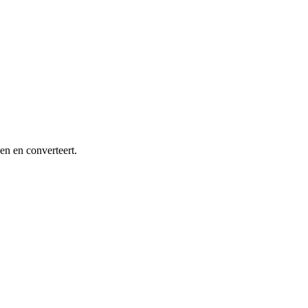
en en converteert.