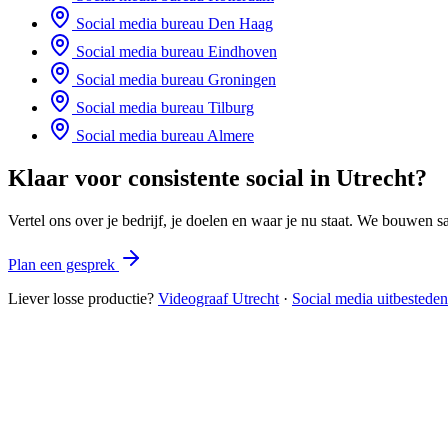
Social media bureau
Den Haag
Social media bureau
Eindhoven
Social media bureau
Groningen
Social media bureau
Tilburg
Social media bureau
Almere
Klaar voor consistente social in
Utrecht
?
Vertel ons over je bedrijf, je doelen en waar je nu staat. We bouwen sa
Plan een gesprek
Liever losse productie?
Videograaf
Utrecht
·
Social media uitbesteden