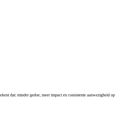
betekent dat: minder gedoe, meer impact en consistente aanwezigheid op