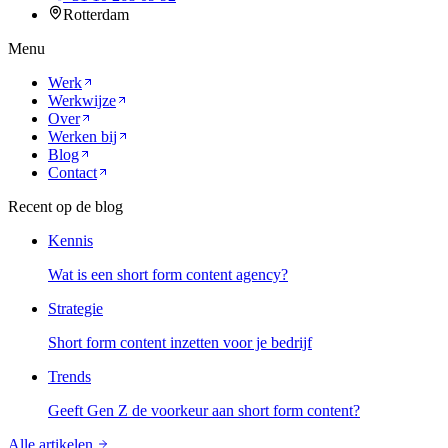
Rotterdam
Menu
Werk
Werkwijze
Over
Werken bij
Blog
Contact
Recent op de blog
Kennis
Wat is een short form content agency?
Strategie
Short form content inzetten voor je bedrijf
Trends
Geeft Gen Z de voorkeur aan short form content?
Alle artikelen