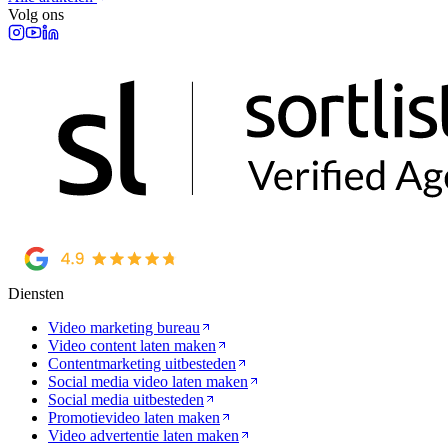
Volg ons
Diensten
Video marketing bureau
Video content laten maken
Contentmarketing uitbesteden
Social media video laten maken
Social media uitbesteden
Promotievideo laten maken
Video advertentie laten maken