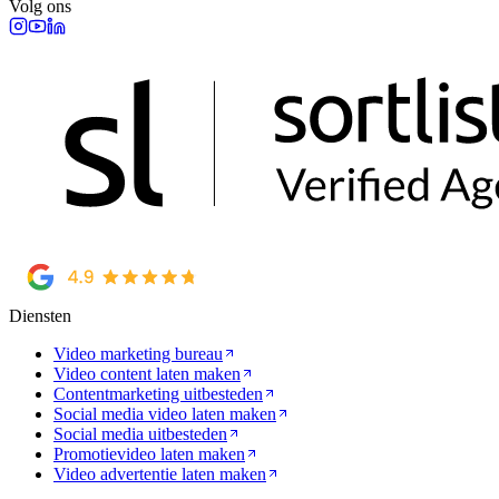
Volg ons
Diensten
Video marketing bureau
Video content laten maken
Contentmarketing uitbesteden
Social media video laten maken
Social media uitbesteden
Promotievideo laten maken
Video advertentie laten maken