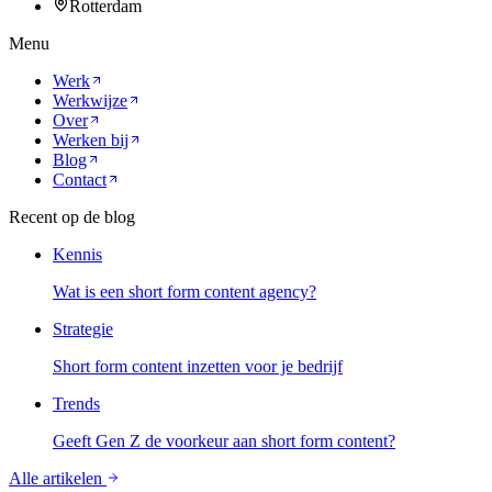
Rotterdam
Menu
Werk
Werkwijze
Over
Werken bij
Blog
Contact
Recent op de blog
Kennis
Wat is een short form content agency?
Strategie
Short form content inzetten voor je bedrijf
Trends
Geeft Gen Z de voorkeur aan short form content?
Alle artikelen